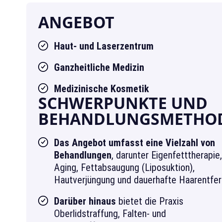
ANGEBOT
Haut- und Laserzentrum
Ganzheitliche Medizin
Medizinische Kosmetik
SCHWERPUNKTE UND
BEHANDLUNGSMETHO
Das Angebot umfasst eine Vielzahl von
Behandlungen
, darunter Eigenfetttherapie,
Aging, Fettabsaugung (Liposuktion),
Hautverjüngung und dauerhafte Haarentfer
Darüber hinaus
bietet die Praxis
Oberlidstraffung, Falten- und