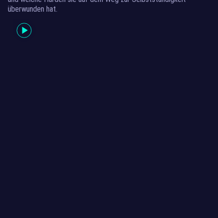
überwunden hat.