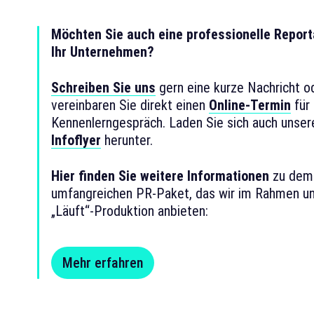
Möchten Sie auch eine professionelle Report
Ihr Unternehmen?
Schreiben Sie uns
gern eine kurze Nachricht o
vereinbaren Sie direkt einen
Online-Termin
für 
Kennenlerngespräch. Laden Sie sich auch unser
Infoflyer
herunter.
Hier finden Sie weitere Informationen
zu dem
umfangreichen PR-Paket, das wir im Rahmen un
„Läuft“-Produktion anbieten:
Mehr erfahren