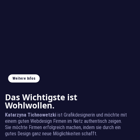
Weitere Infos
Das Wichtigste ist
Wohlwollen.
Katarzyna Tichnowetzki
ist Grafikdesignerin und möchte mit
einem guten Webdesign Firmen im Netz authentisch zeigen.
Sie möchte Firmen erfolgreich machen, indem sie durch ein
gutes Design ganz neue Möglichkeiten schafft.