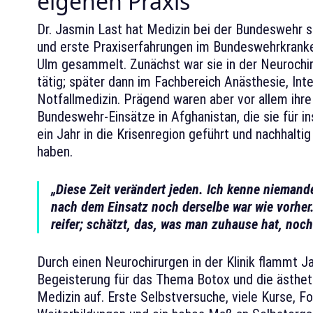
eigenen Praxis
Dr. Jasmin Last hat Medizin bei der Bundeswehr s
und erste Praxiserfahrungen im Bundeswehrkrank
Ulm gesammelt. Zunächst war sie in der Neurochir
tätig; später dann im Fachbereich Anästhesie, Inte
Notfallmedizin. Prägend waren aber vor allem ihre
Bundeswehr-Einsätze in Afghanistan, die sie für 
ein Jahr in die Krisenregion geführt und nachhalti
haben.
„Diese Zeit verändert jeden. Ich kenne niemand
nach dem Einsatz noch derselbe war wie vorher
reifer; schätzt, das, was man zuhause hat, noch
Durch einen Neurochirurgen in der Klinik flammt J
Begeisterung für das Thema Botox und die ästhet
Medizin auf. Erste Selbstversuche, viele Kurse, Fo