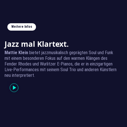
Weitere Infos
Jazz mal Klartext.
Mattie Klein
bietet jazzmusikalisch geprägten Soul und Funk
mit einem besonderen Fokus auf den warmen Klängen des
Fender Rhodes und Wurlitzer E-Pianos, die er in einzigartigen
Live-Performances mit seinem Soul Trio und anderen Künstlern
neu interpretiert.