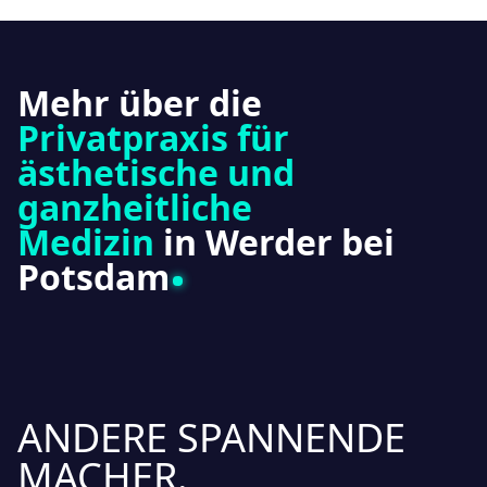
Mehr über die
Privatpraxis für
ästhetische und
ganzheitliche
Medizin
in Werder bei
Potsdam
ANDERE SPANNENDE
MACHER.