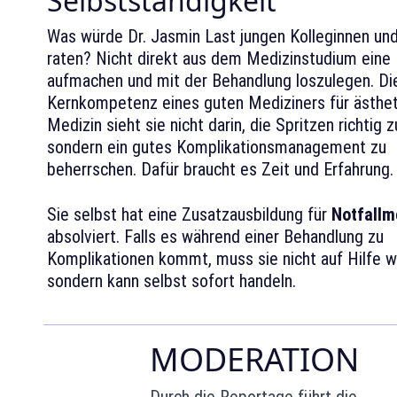
Selbstständigkeit
Was würde Dr. Jasmin Last jungen Kolleginnen un
raten? Nicht direkt aus dem Medizinstudium eine 
aufmachen und mit der Behandlung loszulegen. Di
Kernkompetenz eines guten Mediziners für ästhe
Medizin sieht sie nicht darin, die Spritzen richtig 
sondern ein gutes Komplikationsmanagement zu
beherrschen. Dafür braucht es Zeit und Erfahrung.
Sie selbst hat eine Zusatzausbildung für
Notfallm
absolviert. Falls es während einer Behandlung zu
Komplikationen kommt, muss sie nicht auf Hilfe w
sondern kann selbst sofort handeln.
MODERATION