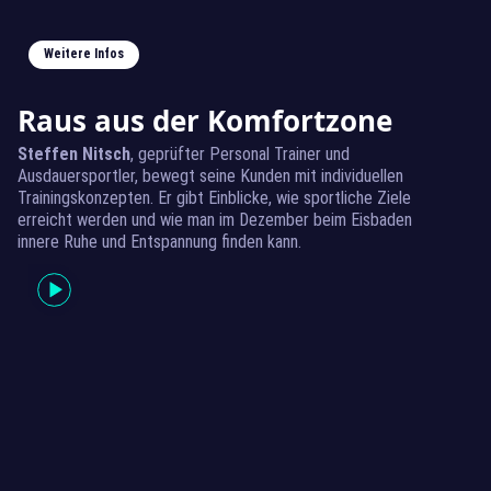
Weitere Infos
Raus aus der Komfortzone
Steffen Nitsch
, geprüfter Personal Trainer und
Ausdauersportler, bewegt seine Kunden mit individuellen
Trainingskonzepten. Er gibt Einblicke, wie sportliche Ziele
erreicht werden und wie man im Dezember beim Eisbaden
innere Ruhe und Entspannung finden kann.