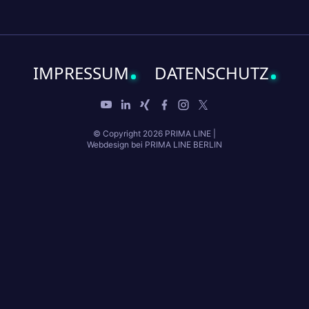
IMPRESSUM
DATENSCHUTZ
© Copyright 2026 PRIMA LINE
|
Webdesign bei PRIMA LINE BERLIN