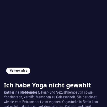
Weitere Infos
Ich habe Yoga nicht gewählt
Katharina Middendorf
, Paar- und Sexualtherapeutin sowie
Yogalehrerin, verhilft Menschen zu Gelassenheit. Sie berichtet,
wie sie vom Extremsport zum eigenen Yogastudio in Berlin kam
und welche Hürden sie auf dem Weg zur Selbstständigkeit