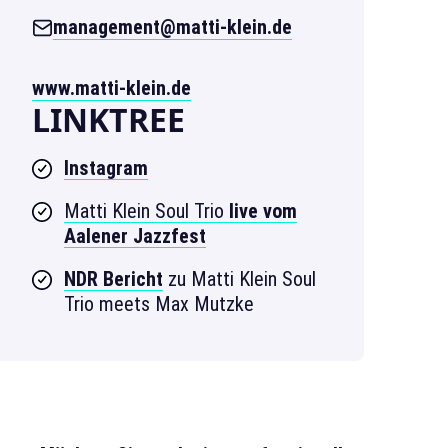
management@matti-klein.de
www.matti-klein.de
LINKTREE
Instagram
Matti Klein Soul Trio
live vom
Aalener Jazzfest
NDR Bericht
zu Matti Klein Soul
Trio meets Max Mutzke