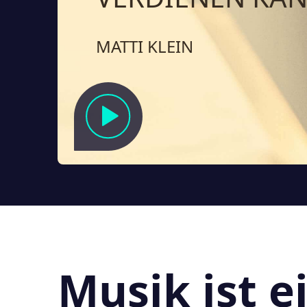
MATTI KLEIN
Musik ist e