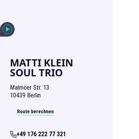
MATTI KLEIN
SOUL TRIO
Malmöer Str. 13
10439 Berlin
Route berechnen
+49 176 222 77 321