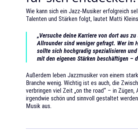
Wie kann sich ein Jazz-Musiker erfolgreich s
Talenten und Stärken folgt, lautet Matti Klein
„Versuche deine Karriere von dort aus zu
Allrounder sind weniger gefragt. Wer im 
sollte sich hochgradig spezialisieren und 
mit den eigenen Stärken beschäftigen – d
Außerdem leben Jazzmusiker von einem starke
Branche wenig. Wichtig ist es auch, die Zwisc
verbringen viel Zeit „on the road“ – in Zügen, 
irgendwie schön und sinnvoll gestaltet werden
Musik aus.