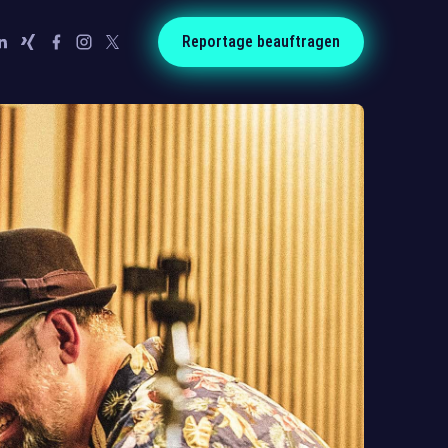
Reportage beauftragen