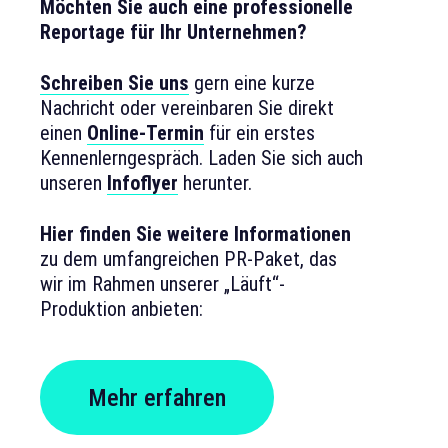
Möchten Sie auch eine professionelle
Reportage für Ihr Unternehmen?
Schreiben Sie uns
gern eine kurze
Nachricht oder vereinbaren Sie direkt
einen
Online-Termin
für ein erstes
Kennenlerngespräch. Laden Sie sich auch
unseren
Infoflyer
herunter.
Hier finden Sie weitere Informationen
zu dem umfangreichen PR-Paket, das
wir im Rahmen unserer „Läuft“-
Produktion anbieten:
Mehr erfahren